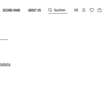
SECOND HAND
ABOUT US
Suchen
DE
tshirts