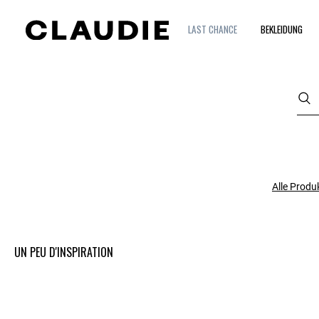
LAST CHANCE
BEKLEIDUNG
Alle Produ
UN PEU D'INSPIRATION