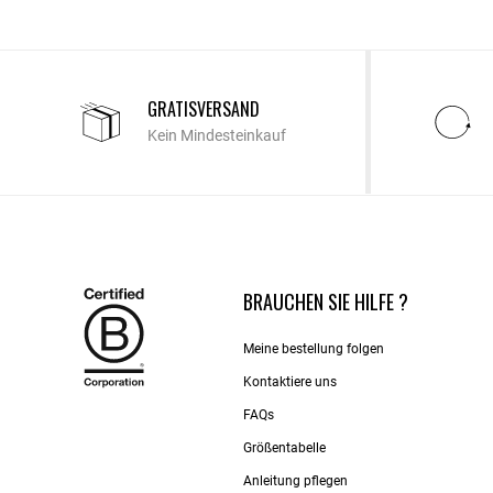
GRATISVERSAND
Kein Mindesteinkauf
BRAUCHEN SIE HILFE ?
Meine bestellung folgen
Kontaktiere uns​
FAQs
Größentabelle
Anleitung pflegen