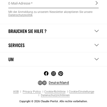
E-Mail-Adresse
Mit der Anmeldung zu unserem Newsletter akzeptieren Sie unsere
Datenschutzpolitik
.
BRAUCHEN SIE HILFE ?
SERVICES
UM
Deutschland
AGB
Privacy Policy
Cookie-Richtlinie
Cookie-Einstellunge
Datenschutzrichtlinien
Copyright © 2026 Claudie Pierlot. Alle rechte vorbehalten.