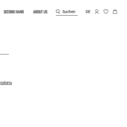
SECOND HAND
ABOUT US
Suchen
DE
tshirts