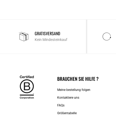
GRATISVERSAND
Kein Mindesteinkauf
BRAUCHEN SIE HILFE ?
Meine bestellung folgen
Kontaktiere uns​
FAQs
Größentabelle