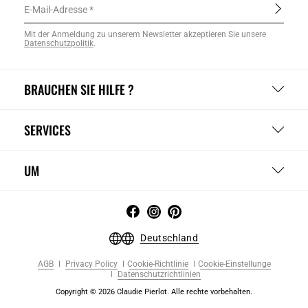
E-Mail-Adresse
Mit der Anmeldung zu unserem Newsletter akzeptieren Sie unsere
Datenschutzpolitik
.
BRAUCHEN SIE HILFE ?
SERVICES
UM
Deutschland
AGB
Privacy Policy
Cookie-Richtlinie
Cookie-Einstellunge
Datenschutzrichtlinien
Copyright © 2026 Claudie Pierlot. Alle rechte vorbehalten.