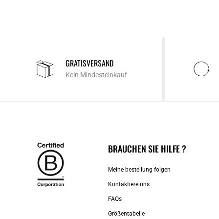
GRATISVERSAND
Kein Mindesteinkauf
BRAUCHEN SIE HILFE ?
Meine bestellung folgen
Kontaktiere uns​
FAQs
Größentabelle