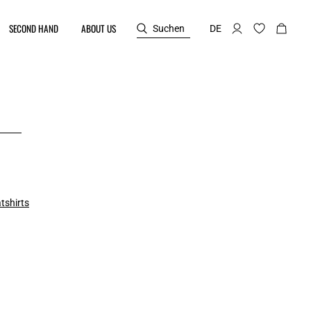
SECOND HAND
ABOUT US
Suchen
DE
tshirts