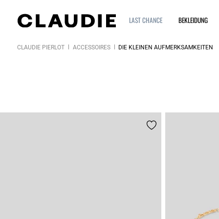
LAST CHANCE
BEKLEIDUNG
CLAUDIE PIERLOT
ACCESSOIRES
DIE KLEINEN AUFMERKSAMKEITEN