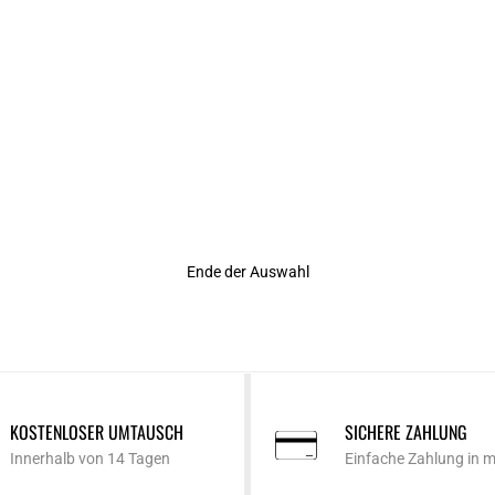
r Rating
Ende der Auswahl
KOSTENLOSER UMTAUSCH
SICHERE ZAHLUNG
Innerhalb von 14 Tagen
Einfache Zahlung in 