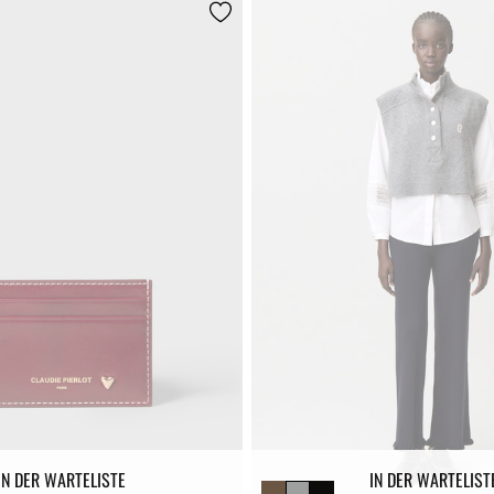
IN DER WARTELISTE
IN DER WARTELIST