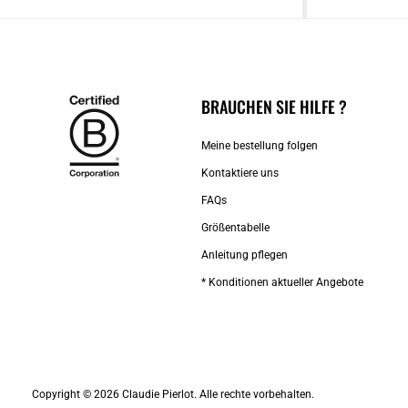
BRAUCHEN SIE HILFE ?
Meine bestellung folgen
Kontaktiere uns​
FAQs
Größentabelle
Anleitung pflegen
* Konditionen aktueller Angebote
Copyright © 2026 Claudie Pierlot. Alle rechte vorbehalten.