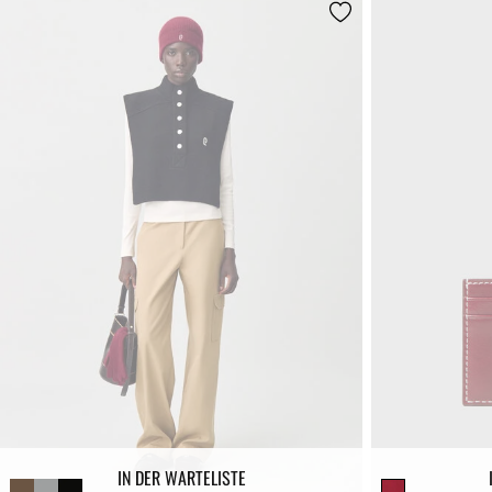
IN DER WARTELISTE