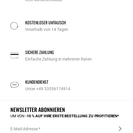
KOSTENLOSER UMTAUSCH
Innerhalb von 14 Tagen
SICHERE ZAHLUNG
Einfache Zahlung in mehreren Raten
KUNDENDIENST
Unter +49 33556174914
NEWSLETTER ABONNIEREN
UM VON
-10 % AUF IHRE ERSTE BESTELLUNG ZU PROFITIEREN*
E-Mail-Adresse