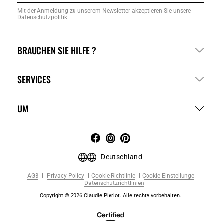
Mit der Anmeldung zu unserem Newsletter akzeptieren Sie unsere
Datenschutzpolitik
.
BRAUCHEN SIE HILFE ?
SERVICES
UM
Deutschland
AGB
Privacy Policy
Cookie-Richtlinie
Cookie-Einstellunge
Datenschutzrichtlinien
Copyright © 2026 Claudie Pierlot. Alle rechte vorbehalten.