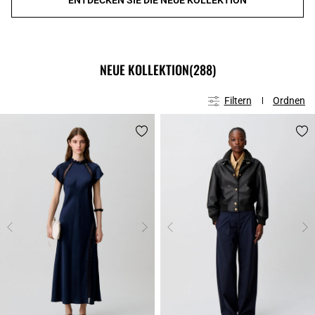
NEUE KOLLEKTION
(288)
Filtern
Ordnen