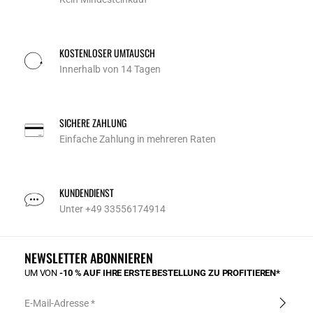
KOSTENLOSER UMTAUSCH
Innerhalb von 14 Tagen
SICHERE ZAHLUNG
Einfache Zahlung in mehreren Raten
KUNDENDIENST
Unter +49 33556174914
NEWSLETTER ABONNIEREN
UM VON
-10 % AUF IHRE ERSTE BESTELLUNG ZU PROFITIEREN*
E-Mail-Adresse