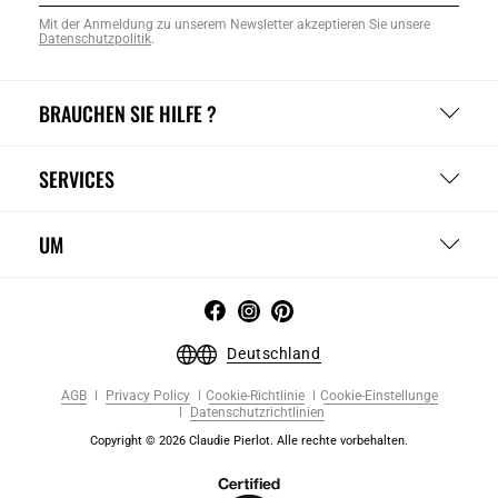
Mit der Anmeldung zu unserem Newsletter akzeptieren Sie unsere
Datenschutzpolitik
.
BRAUCHEN SIE HILFE ?
SERVICES
UM
Deutschland
AGB
Privacy Policy
Cookie-Richtlinie
Cookie-Einstellunge
Datenschutzrichtlinien
Copyright © 2026 Claudie Pierlot. Alle rechte vorbehalten.