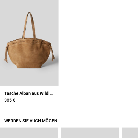
Tasche Alban aus Wildleder
385 €
WERDEN SIE AUCH MÖGEN