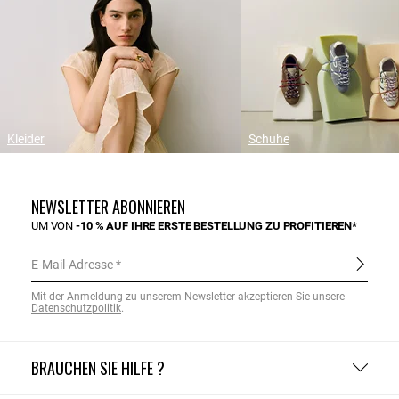
Kleider
Schuhe
NEWSLETTER ABONNIEREN
UM VON
-10 % AUF IHRE ERSTE BESTELLUNG ZU PROFITIEREN*
E-Mail-Adresse
Mit der Anmeldung zu unserem Newsletter akzeptieren Sie unsere
Datenschutzpolitik
.
BRAUCHEN SIE HILFE ?