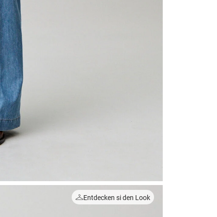
Entdecken si den Look