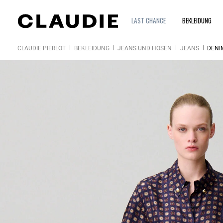
LAST CHANCE
BEKLEIDUNG
CLAUDIE PIERLOT
BEKLEIDUNG
JEANS UND HOSEN
JEANS
DENI