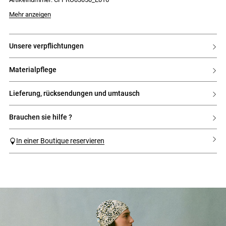
Mehr anzeigen
unsere verpflichtungen
materialpflege
lieferung, rücksendungen und umtausch
brauchen sie hilfe ?
In einer Boutique reservieren