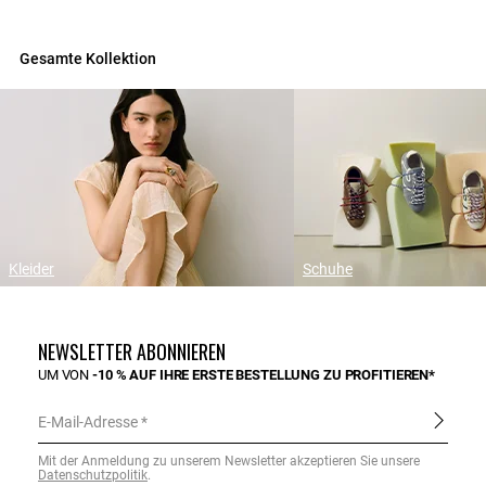
Gesamte Kollektion
Kleider
Schuhe
NEWSLETTER ABONNIEREN
UM VON
-10 % AUF IHRE ERSTE BESTELLUNG ZU PROFITIEREN*
E-Mail-Adresse
Mit der Anmeldung zu unserem Newsletter akzeptieren Sie unsere
Datenschutzpolitik
.