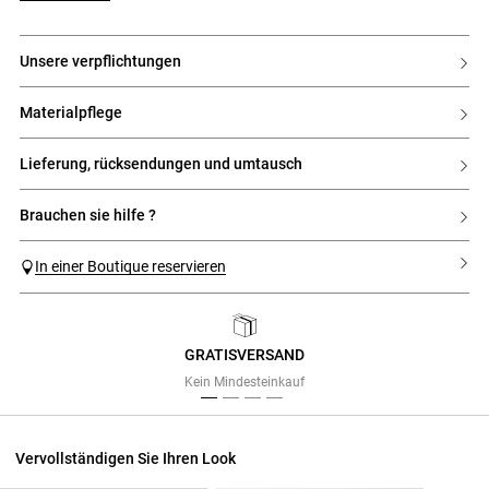
unsere verpflichtungen
materialpflege
lieferung, rücksendungen und umtausch
brauchen sie hilfe ?
In einer Boutique reservieren
GRATISVERSAND
Previous
Next
Kein Mindesteinkauf
Vervollständigen Sie Ihren Look