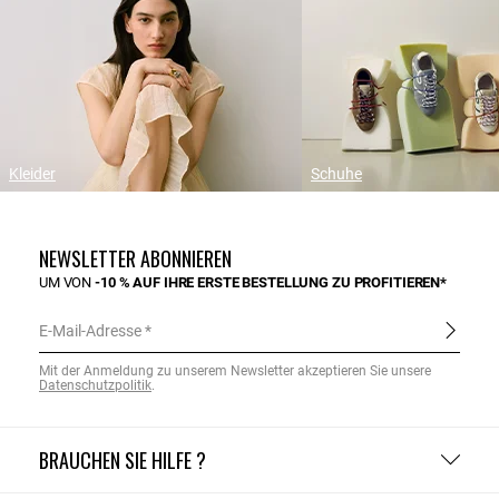
Kleider
Schuhe
NEWSLETTER ABONNIEREN
UM VON
-10 % AUF IHRE ERSTE BESTELLUNG ZU PROFITIEREN*
E-Mail-Adresse
Mit der Anmeldung zu unserem Newsletter akzeptieren Sie unsere
Datenschutzpolitik
.
BRAUCHEN SIE HILFE ?