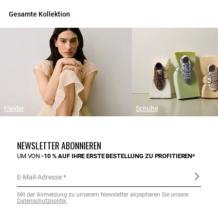
Gesamte Kollektion
Kleider
Schuhe
NEWSLETTER ABONNIEREN
UM VON
-10 % AUF IHRE ERSTE BESTELLUNG ZU PROFITIEREN*
E-Mail-Adresse
Mit der Anmeldung zu unserem Newsletter akzeptieren Sie unsere
Datenschutzpolitik
.