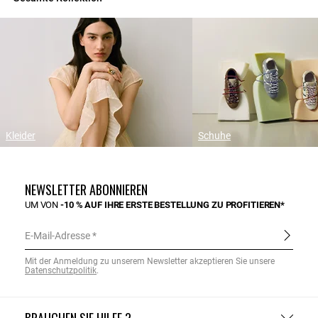
Kleider
Schuhe
NEWSLETTER ABONNIEREN
UM VON
-10 % AUF IHRE ERSTE BESTELLUNG ZU PROFITIEREN*
E-Mail-Adresse
Mit der Anmeldung zu unserem Newsletter akzeptieren Sie unsere
Datenschutzpolitik
.