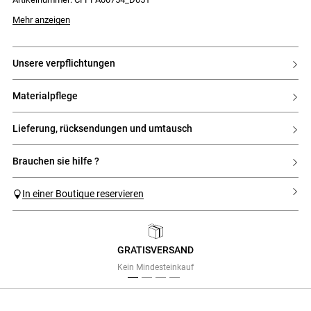
Mehr anzeigen
unsere verpflichtungen
materialpflege
lieferung, rücksendungen und umtausch
brauchen sie hilfe ?
In einer Boutique reservieren
GRATISVERSAND
Previous
Next
Kein Mindesteinkauf