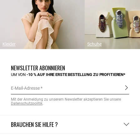
Kleider
Schuhe
NEWSLETTER ABONNIEREN
UM VON
-10 % AUF IHRE ERSTE BESTELLUNG ZU PROFITIEREN*
E-Mail-Adresse
Mit der Anmeldung zu unserem Newsletter akzeptieren Sie unsere
Datenschutzpolitik
.
BRAUCHEN SIE HILFE ?