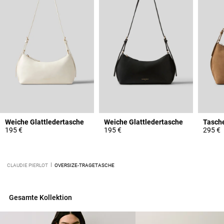
Weiche Glattledertasche
Weiche Glattledertasche
195 €
195 €
295 €
CLAUDIE PIERLOT
OVERSIZE-TRAGETASCHE
Gesamte Kollektion