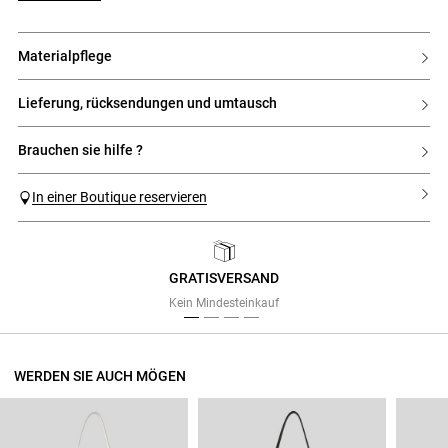
materialpflege
lieferung, rücksendungen und umtausch
brauchen sie hilfe ?
In einer Boutique reservieren
GRATISVERSAND
Previous
Next
Kein Mindesteinkauf
WERDEN SIE AUCH MÖGEN