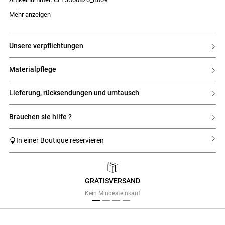
Mehr anzeigen
unsere verpflichtungen
materialpflege
lieferung, rücksendungen und umtausch
brauchen sie hilfe ?
In einer Boutique reservieren
GRATISVERSAND
Previous
Next
Kein Mindesteinkauf