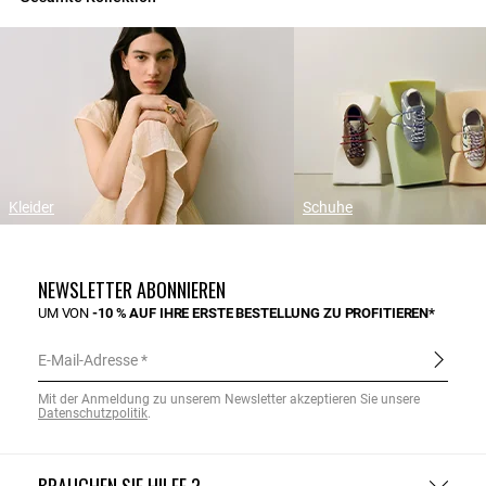
Kleider
Schuhe
NEWSLETTER ABONNIEREN
UM VON
-10 % AUF IHRE ERSTE BESTELLUNG ZU PROFITIEREN*
E-Mail-Adresse
Mit der Anmeldung zu unserem Newsletter akzeptieren Sie unsere
Datenschutzpolitik
.