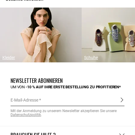
Kleider
Schuhe
NEWSLETTER ABONNIEREN
UM VON
-10 % AUF IHRE ERSTE BESTELLUNG ZU PROFITIEREN*
E-Mail-Adresse
Mit der Anmeldung zu unserem Newsletter akzeptieren Sie unsere
Datenschutzpolitik
.