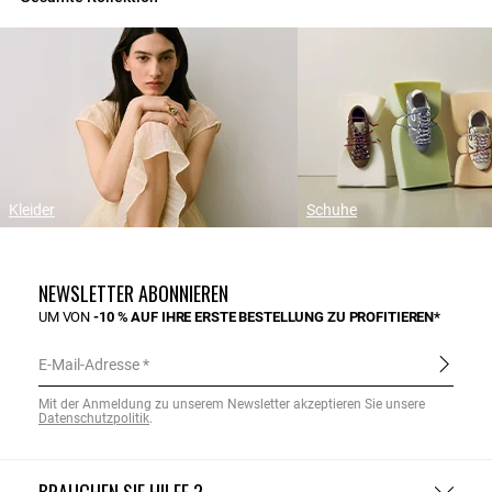
Kleider
Schuhe
NEWSLETTER ABONNIEREN
UM VON
-10 % AUF IHRE ERSTE BESTELLUNG ZU PROFITIEREN*
E-Mail-Adresse
Mit der Anmeldung zu unserem Newsletter akzeptieren Sie unsere
Datenschutzpolitik
.