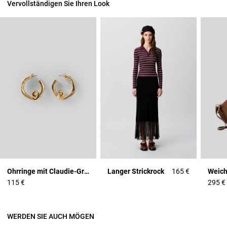
Vervollständigen Sie Ihren Look
Ohrringe mit Claudie-Gravur
Langer Strickrock
165 €
115 €
295 €
WERDEN SIE AUCH MÖGEN