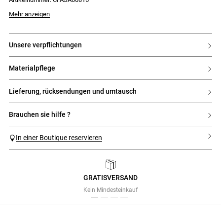
Mehr anzeigen
unsere verpflichtungen
materialpflege
lieferung, rücksendungen und umtausch
brauchen sie hilfe ?
In einer Boutique reservieren
GRATISVERSAND
Previous
Next
Kein Mindesteinkauf