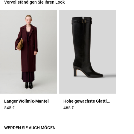
Vervollständigen Sie Ihren Look
Langer Wollmix-Mantel
Hohe gewachste Glattlederstiefel
545 €
465 €
WERDEN SIE AUCH MÖGEN