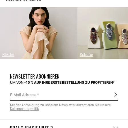
Kleider
Schuhe
NEWSLETTER ABONNIEREN
UM VON
-10 % AUF IHRE ERSTE BESTELLUNG ZU PROFITIEREN*
E-Mail-Adresse
Mit der Anmeldung zu unserem Newsletter akzeptieren Sie unsere
Datenschutzpolitik
.