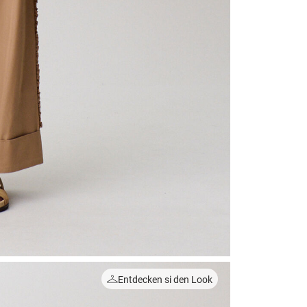
Entdecken si den Look