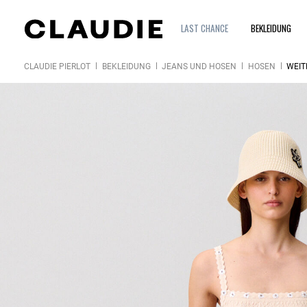
LAST CHANCE
BEKLEIDUNG
CLAUDIE PIERLOT
BEKLEIDUNG
JEANS UND HOSEN
HOSEN
WEIT