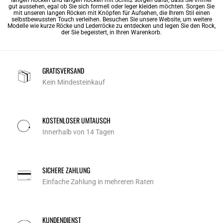
gut aussehen, egal ob Sie sich formell oder leger kleiden möchten. Sorgen Sie
mit unseren langen Röcken mit Knöpfen für Aufsehen, die Ihrem Stil einen
selbstbewussten Touch verleihen. Besuchen Sie unsere Website, um weitere
Modelle wie kurze Röcke und Lederröcke zu entdecken und legen Sie den Rock,
der Sie begeistert, in Ihren Warenkorb.
GRATISVERSAND
Kein Mindesteinkauf
KOSTENLOSER UMTAUSCH
Innerhalb von 14 Tagen
SICHERE ZAHLUNG
Einfache Zahlung in mehreren Raten
KUNDENDIENST