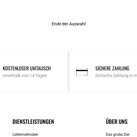
Ende der Auswahl
KOSTENLOSER UMTAUSCH
SICHERE ZAHLUNG
Innerhalb von 14 Tagen
Einfache Zahlung in 
DIENSTLEISTUNGEN
ÜBER UNS
Liefermethoden
Das große Ziel