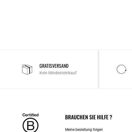
GRATISVERSAND
Kein Mindesteinkauf
BRAUCHEN SIE HILFE ?
Meine bestellung folgen