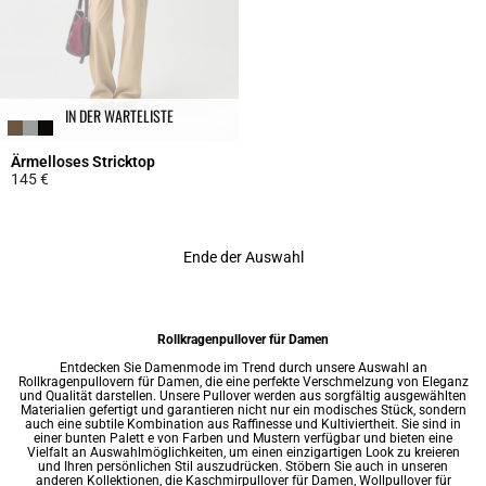
IN DER WARTELISTE
Ärmelloses Stricktop
145 €
5 out of 5 Customer Rating
Ende der Auswahl
Rollkragenpullover für Damen
Entdecken Sie Damenmode im Trend durch unsere Auswahl an
Rollkragenpullovern für Damen, die eine perfekte Verschmelzung von Eleganz
und Qualität darstellen. Unsere Pullover werden aus sorgfältig ausgewählten
Materialien gefertigt und garantieren nicht nur ein modisches Stück, sondern
auch eine subtile Kombination aus Raffinesse und Kultiviertheit. Sie sind in
einer bunten Palett e von Farben und Mustern verfügbar und bieten eine
Vielfalt an Auswahlmöglichkeiten, um einen einzigartigen Look zu kreieren
und Ihren persönlichen Stil auszudrücken. Stöbern Sie auch in unseren
anderen Kollektionen, die Kaschmirpullover für Damen, Wollpullover für