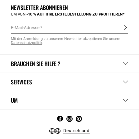
NEWSLETTER ABONNIEREN
UM VON
-10 % AUF IHRE ERSTE BESTELLUNG ZU PROFITIEREN*
E-Mail-Adresse
Mit der Anmeldung zu unserem Newsletter akzeptieren Sie unsere
Datenschutzpolitik
.
BRAUCHEN SIE HILFE ?
SERVICES
UM
Deutschland