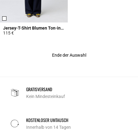
Jersey-T-Shirt Blumen Ton-in-Ton
115 €
5 out of 5 Customer Rating
Ende der Auswahl
GRATISVERSAND
Kein Mindesteinkauf
KOSTENLOSER UMTAUSCH
Innerhalb von 14 Tagen