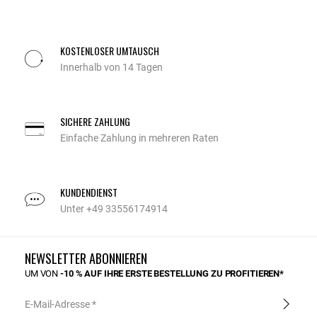
KOSTENLOSER UMTAUSCH
Innerhalb von 14 Tagen
SICHERE ZAHLUNG
Einfache Zahlung in mehreren Raten
KUNDENDIENST
Unter +49 33556174914
NEWSLETTER ABONNIEREN
UM VON
-10 % AUF IHRE ERSTE BESTELLUNG ZU PROFITIEREN*
E-Mail-Adresse