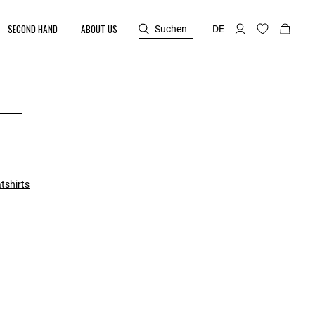
SECOND HAND
ABOUT US
Suchen
DE
tshirts