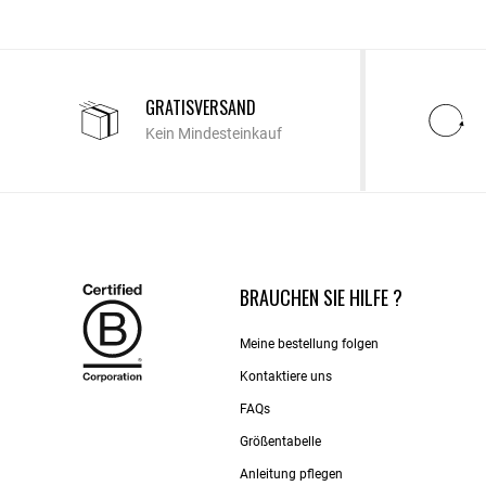
GRATISVERSAND
Kein Mindesteinkauf
BRAUCHEN SIE HILFE ?
Meine bestellung folgen
Kontaktiere uns​
FAQs
Größentabelle
Anleitung pflegen