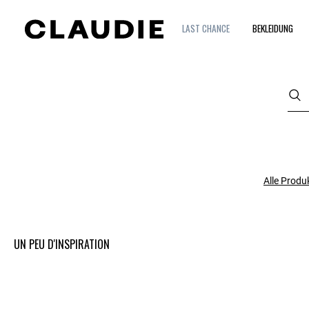
LAST CHANCE
BEKLEIDUNG
Alle Produ
UN PEU D'INSPIRATION