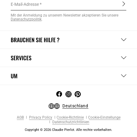
E-Mail-Adresse
Mit der Anmeldung zu unserem Newsletter akzeptieren Sie unsere
Datenschutzpolitik
.
BRAUCHEN SIE HILFE ?
SERVICES
UM
Deutschland
AGB
Privacy Policy
Cookie-Richtlinie
Cookie-Einstellunge
Datenschutzrichtlinien
Copyright © 2026 Claudie Pierlot. Alle rechte vorbehalten.