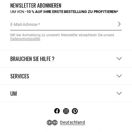
NEWSLETTER ABONNIEREN
UM VON
-10 % AUF IHRE ERSTE BESTELLUNG ZU PROFITIEREN*
E-Mail-Adresse
Mit der Anmeldung zu unserem Newsletter akzeptieren Sie unsere
Datenschutzpolitik
.
BRAUCHEN SIE HILFE ?
SERVICES
UM
Deutschland