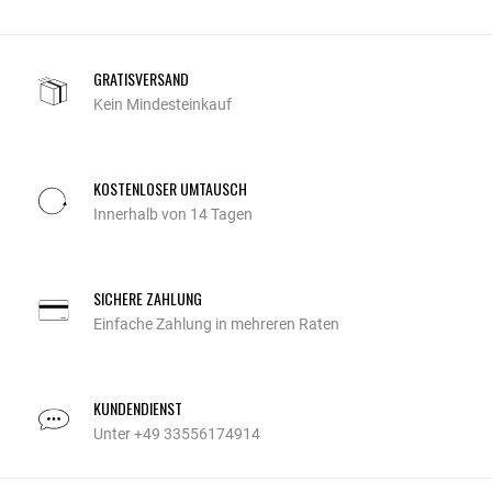
GRATISVERSAND
Kein Mindesteinkauf
KOSTENLOSER UMTAUSCH
Innerhalb von 14 Tagen
SICHERE ZAHLUNG
Einfache Zahlung in mehreren Raten
KUNDENDIENST
Unter +49 33556174914