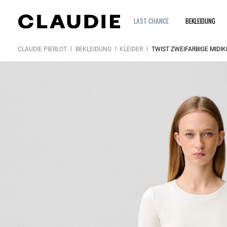
LAST CHANCE
BEKLEIDUNG
CLAUDIE PIERLOT
BEKLEIDUNG
KLEIDER
TWIST ZWEIFARBIGE MIDIK