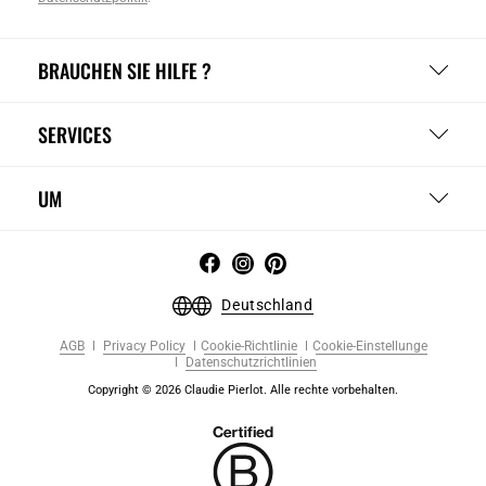
BRAUCHEN SIE HILFE ?
SERVICES
UM
Deutschland
AGB
Privacy Policy
Cookie-Richtlinie
Cookie-Einstellunge
Datenschutzrichtlinien
Copyright © 2026 Claudie Pierlot. Alle rechte vorbehalten.