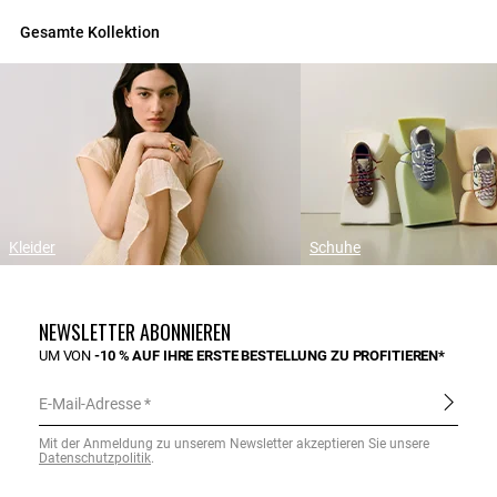
Gesamte Kollektion
Kleider
Schuhe
NEWSLETTER ABONNIEREN
UM VON
-10 % AUF IHRE ERSTE BESTELLUNG ZU PROFITIEREN*
E-Mail-Adresse
Mit der Anmeldung zu unserem Newsletter akzeptieren Sie unsere
Datenschutzpolitik
.