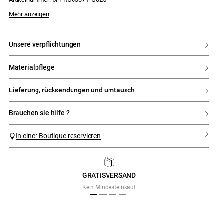
Mehr anzeigen
unsere verpflichtungen
materialpflege
lieferung, rücksendungen und umtausch
brauchen sie hilfe ?
In einer Boutique reservieren
GRATISVERSAND
Previous
Next
Kein Mindesteinkauf