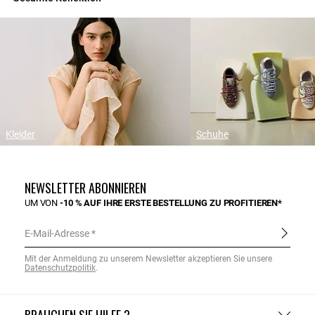
Kleider
Schuhe
NEWSLETTER ABONNIEREN
UM VON
-10 % AUF IHRE ERSTE BESTELLUNG ZU PROFITIEREN*
E-Mail-Adresse
Mit der Anmeldung zu unserem Newsletter akzeptieren Sie unsere
Datenschutzpolitik
.