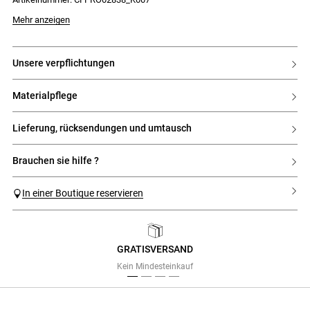
Mehr anzeigen
unsere verpflichtungen
materialpflege
lieferung, rücksendungen und umtausch
brauchen sie hilfe ?
In einer Boutique reservieren
GRATISVERSAND
Previous
Next
Kein Mindesteinkauf