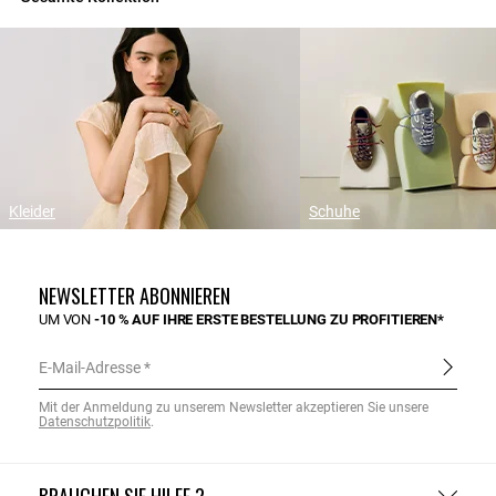
Kleider
Schuhe
NEWSLETTER ABONNIEREN
UM VON
-10 % AUF IHRE ERSTE BESTELLUNG ZU PROFITIEREN*
E-Mail-Adresse
Mit der Anmeldung zu unserem Newsletter akzeptieren Sie unsere
Datenschutzpolitik
.