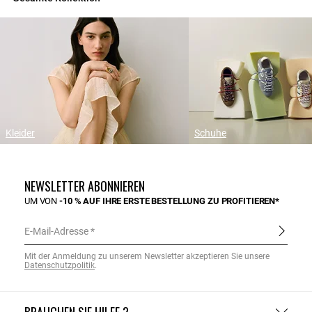
Kleider
Schuhe
NEWSLETTER ABONNIEREN
UM VON
-10 % AUF IHRE ERSTE BESTELLUNG ZU PROFITIEREN*
E-Mail-Adresse
Mit der Anmeldung zu unserem Newsletter akzeptieren Sie unsere
Datenschutzpolitik
.