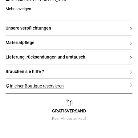
Mehr anzeigen
unsere verpflichtungen
materialpflege
lieferung, rücksendungen und umtausch
brauchen sie hilfe ?
In einer Boutique reservieren
GRATISVERSAND
Previous
Next
Kein Mindesteinkauf