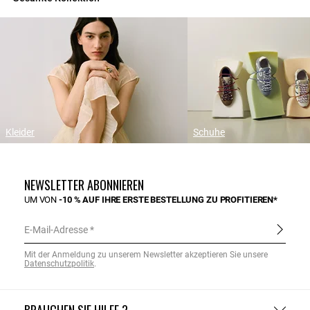
Kleider
Schuhe
NEWSLETTER ABONNIEREN
UM VON
-10 % AUF IHRE ERSTE BESTELLUNG ZU PROFITIEREN*
E-Mail-Adresse
Mit der Anmeldung zu unserem Newsletter akzeptieren Sie unsere
Datenschutzpolitik
.