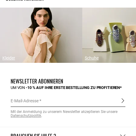
Kleider
Schuhe
NEWSLETTER ABONNIEREN
UM VON
-10 % AUF IHRE ERSTE BESTELLUNG ZU PROFITIEREN*
E-Mail-Adresse
Mit der Anmeldung zu unserem Newsletter akzeptieren Sie unsere
Datenschutzpolitik
.