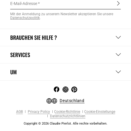
E-Mail-Adresse
Mit der Anmeldung zu unserem Newsletter akzeptieren Sie unsere
Datenschutzpolitik
.
BRAUCHEN SIE HILFE ?
SERVICES
UM
Deutschland
AGB
Privacy Policy
Cookie-Richtlinie
Cookie-Einstellunge
Datenschutzrichtlinien
Copyright © 2026 Claudie Pierlot. Alle rechte vorbehalten.