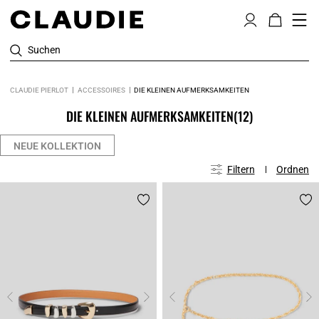
Suchen
CLAUDIE PIERLOT
ACCESSOIRES
DIE KLEINEN AUFMERKSAMKEITEN
DIE KLEINEN AUFMERKSAMKEITEN
(12)
NEUE KOLLEKTION
Filtern
Ordnen