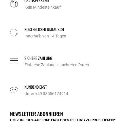
GRATISVERSAND
Kein Mindesteinkauf
KOSTENLOSER UMTAUSCH
Innerhalb von 14 Tagen
SICHERE ZAHLUNG
Einfache Zahlung in mehreren Raten
KUNDENDIENST
Unter +49 33556174914
NEWSLETTER ABONNIEREN
UM VON
-10 % AUF IHRE ERSTE BESTELLUNG ZU PROFITIEREN*