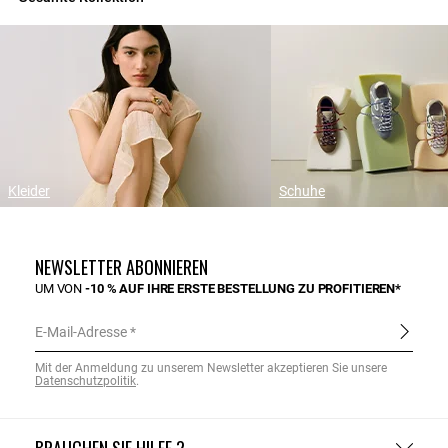
Kleider
Schuhe
NEWSLETTER ABONNIEREN
UM VON
-10 % AUF IHRE ERSTE BESTELLUNG ZU PROFITIEREN*
E-Mail-Adresse
Mit der Anmeldung zu unserem Newsletter akzeptieren Sie unsere
Datenschutzpolitik
.