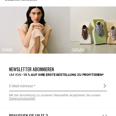
Kleider
Schuhe
NEWSLETTER ABONNIEREN
UM VON
-10 % AUF IHRE ERSTE BESTELLUNG ZU PROFITIEREN*
E-Mail-Adresse
Mit der Anmeldung zu unserem Newsletter akzeptieren Sie unsere
Datenschutzpolitik
.