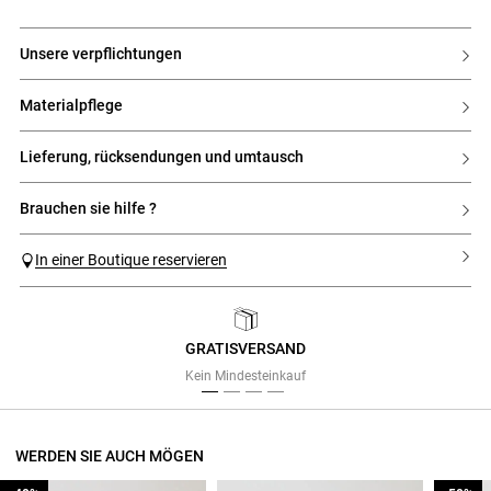
unsere verpflichtungen
materialpflege
lieferung, rücksendungen und umtausch
brauchen sie hilfe ?
In einer Boutique reservieren
GRATISVERSAND
Previous
Next
Kein Mindesteinkauf
WERDEN SIE AUCH MÖGEN