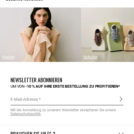
Kleider
Schuhe
NEWSLETTER ABONNIEREN
UM VON
-10 % AUF IHRE ERSTE BESTELLUNG ZU PROFITIEREN*
E-Mail-Adresse
Mit der Anmeldung zu unserem Newsletter akzeptieren Sie unsere
Datenschutzpolitik
.