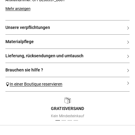
Mehr anzeigen
unsere verpflichtungen
materialpflege
lieferung, rücksendungen und umtausch
brauchen sie hilfe ?
In einer Boutique reservieren
GRATISVERSAND
Previous
Next
Kein Mindesteinkauf