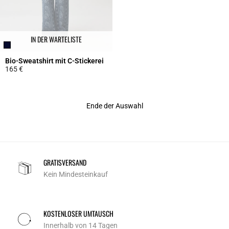
IN DER WARTELISTE
Bio-Sweatshirt mit C-Stickerei
165 €
5 out of 5 Customer Rating
Ende der Auswahl
GRATISVERSAND
Kein Mindesteinkauf
KOSTENLOSER UMTAUSCH
Innerhalb von 14 Tagen