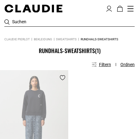
Suchen
CLAUDIE PIERLOT
BEKLEIDUNG
SWEATSHIRTS
RUNDHALS-SWEATSHIRTS
RUNDHALS-SWEATSHIRTS
(1)
Filtern
Ordnen