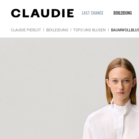
LAST CHANCE
BEKLEIDUNG
CLAUDIE PIERLOT
BEKLEIDUNG
TOPS UND BLUSEN
BAUMWOLLBLUS