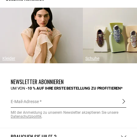
Kleider
Schuhe
NEWSLETTER ABONNIEREN
UM VON
-10 % AUF IHRE ERSTE BESTELLUNG ZU PROFITIEREN*
E-Mail-Adresse
Mit der Anmeldung zu unserem Newsletter akzeptieren Sie unsere
Datenschutzpolitik
.