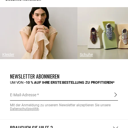
Kleider
Schuhe
NEWSLETTER ABONNIEREN
UM VON
-10 % AUF IHRE ERSTE BESTELLUNG ZU PROFITIEREN*
E-Mail-Adresse
Mit der Anmeldung zu unserem Newsletter akzeptieren Sie unsere
Datenschutzpolitik
.