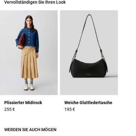
Vervollständigen Sie Ihren Look
Plissierter Midirock
Weiche Glattledertasche
255 €
195 €
WERDEN SIE AUCH MÖGEN