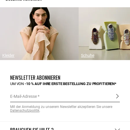
Kleider
Schuhe
NEWSLETTER ABONNIEREN
UM VON
-10 % AUF IHRE ERSTE BESTELLUNG ZU PROFITIEREN*
E-Mail-Adresse
Mit der Anmeldung zu unserem Newsletter akzeptieren Sie unsere
Datenschutzpolitik
.