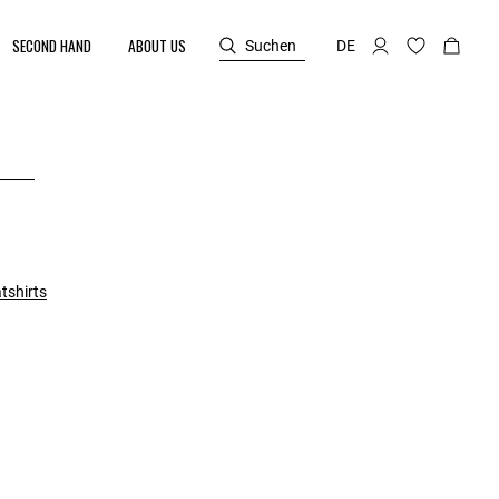
SECOND HAND
ABOUT US
Suchen
DE
tshirts