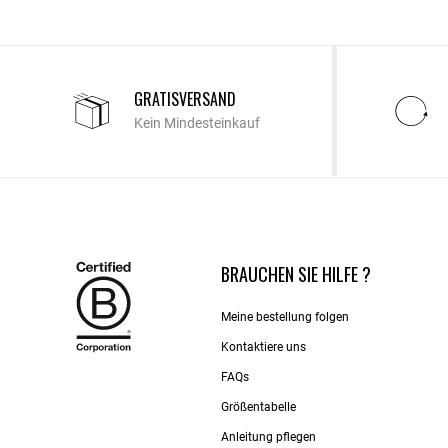
GRATISVERSAND
Kein Mindesteinkauf
BRAUCHEN SIE HILFE ?
Meine bestellung folgen
Kontaktiere uns​
FAQs
Größentabelle
Anleitung pflegen