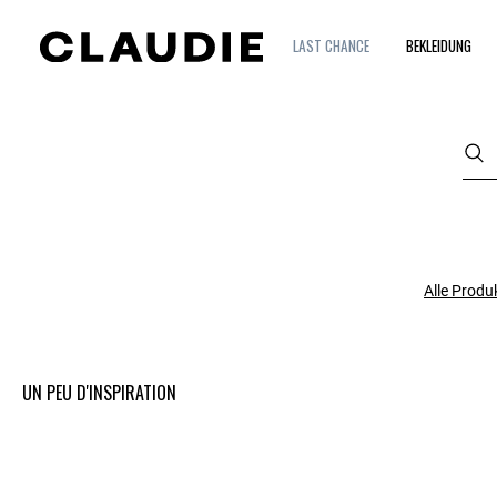
LAST CHANCE
BEKLEIDUNG
Alle Produ
UN PEU D'INSPIRATION