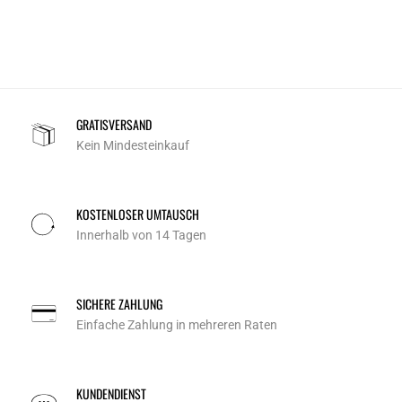
GRATISVERSAND
Kein Mindesteinkauf
KOSTENLOSER UMTAUSCH
Innerhalb von 14 Tagen
SICHERE ZAHLUNG
Einfache Zahlung in mehreren Raten
KUNDENDIENST